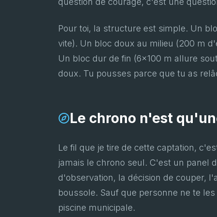
question de courage, c'est une questio
Pour toi, la structure est simple. Un 
vite). Un bloc doux au milieu (200 m d
Un bloc dur de fin (6x100 m allure sout
doux. Tu pousses parce que tu as relâ
Le chrono n'est qu'un
Le fil que je tire de cette captation, c
jamais le chrono seul. C'est un panel d'
d'observation, la décision de couper, l
boussole. Sauf que personne ne te les
piscine municipale.