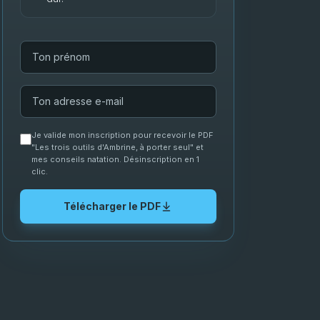
Je valide mon inscription pour recevoir le PDF
"Les trois outils d'Ambrine, à porter seul" et
mes conseils natation. Désinscription en 1
clic.
Télécharger le PDF