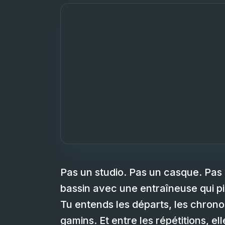
Pas un studio. Pas un casque. Pas 
bassin avec une entraîneuse qui p
Tu entends les départs, les chrono
gamins. Et entre les répétitions, 