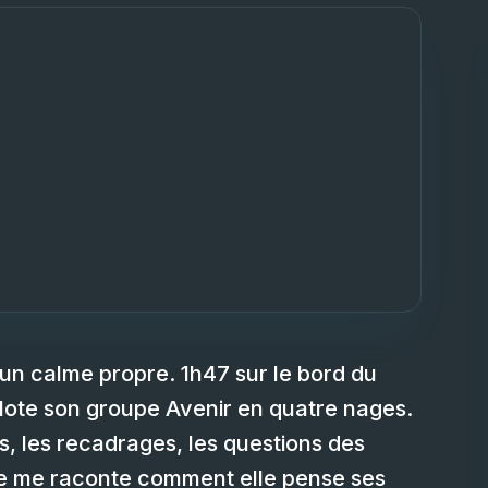
un calme propre. 1h47 sur le bord du
ilote son groupe Avenir en quatre nages.
s, les recadrages, les questions des
elle me raconte comment elle pense ses