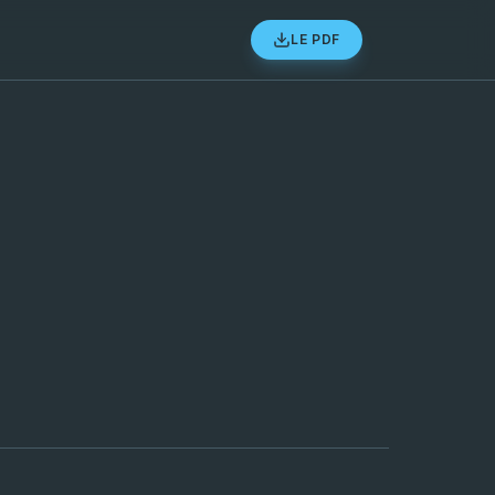
LE PDF