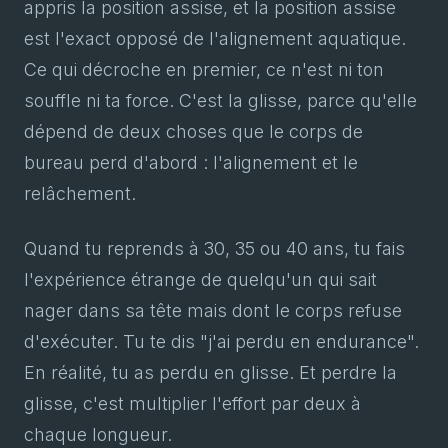
appris la position assise, et la position assise
est l'exact opposé de l'alignement aquatique.
Ce qui décroche en premier, ce n'est ni ton
souffle ni ta force. C'est la glisse, parce qu'elle
dépend de deux choses que le corps de
bureau perd d'abord : l'alignement et le
relâchement.
Quand tu reprends à 30, 35 ou 40 ans, tu fais
l'expérience étrange de quelqu'un qui sait
nager dans sa tête mais dont le corps refuse
d'exécuter. Tu te dis "j'ai perdu en endurance".
En réalité, tu as perdu en glisse. Et perdre la
glisse, c'est multiplier l'effort par deux à
chaque longueur.