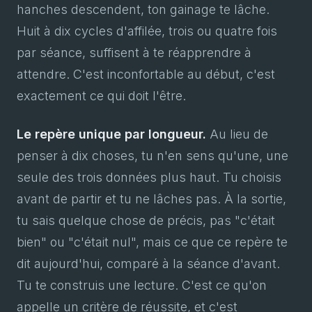
hanches descendent, ton gainage te lâche.
Huit à dix cycles d'affilée, trois ou quatre fois
par séance, suffisent à te réapprendre à
attendre. C'est inconfortable au début, c'est
exactement ce qui doit l'être.
Le repère unique par longueur.
Au lieu de
penser à dix choses, tu n'en sens qu'une, une
seule des trois données plus haut. Tu choisis
avant de partir et tu ne lâches pas. À la sortie,
tu sais quelque chose de précis, pas "c'était
bien" ou "c'était nul", mais ce que ce repère te
dit aujourd'hui, comparé à la séance d'avant.
Tu te construis une lecture. C'est ce qu'on
appelle un critère de réussite, et c'est