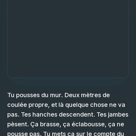
Tu pousses du mur. Deux mètres de
coulée propre, et là quelque chose ne va
pas. Tes hanches descendent. Tes jambes
pèsent. Ça brasse, ça éclabousse, ça ne
pousse pas. Tu mets ça sur le compte du