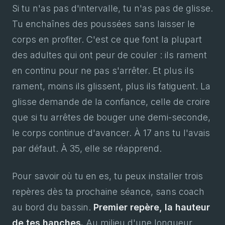
Si tu n'as pas d'intervalle, tu n'as pas de glisse.
Tu enchaînes des poussées sans laisser le
corps en profiter. C'est ce que font la plupart
des adultes qui ont peur de couler : ils rament
en continu pour ne pas s'arrêter. Et plus ils
rament, moins ils glissent, plus ils fatiguent. La
glisse demande de la confiance, celle de croire
que si tu arrêtes de bouger une demi-seconde,
le corps continue d'avancer. À 17 ans tu l'avais
par défaut. À 35, elle se réapprend.
Pour savoir où tu en es, tu peux installer trois
repères dès ta prochaine séance, sans coach
au bord du bassin.
Premier repère, la hauteur
de tes hanches.
Au milieu d'une longueur,