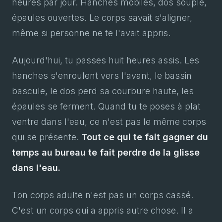
heures par jour. Hanches mobiles, dos souple,
épaules ouvertes. Le corps savait s'aligner,
même si personne ne te l'avait appris.
Aujourd'hui, tu passes huit heures assis. Les
hanches s'enroulent vers l'avant, le bassin
bascule, le dos perd sa courbure haute, les
épaules se ferment. Quand tu te poses à plat
ventre dans l'eau, ce n'est pas le même corps
qui se présente.
Tout ce qui te fait gagner du
temps au bureau te fait perdre de la glisse
dans l'eau.
Ton corps adulte n'est pas un corps cassé.
C'est un corps qui a appris autre chose. Il a