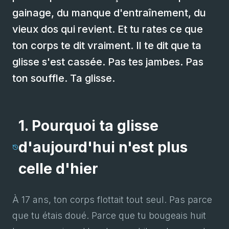
gainage, du manque d'entraînement, du
vieux dos qui revient. Et tu rates ce que
ton corps te dit vraiment. Il te dit que ta
glisse s'est cassée. Pas tes jambes. Pas
ton souffle. Ta glisse.
1. Pourquoi ta glisse
d'aujourd'hui n'est plus
celle d'hier
À 17 ans, ton corps flottait tout seul. Pas parce
que tu étais doué. Parce que tu bougeais huit