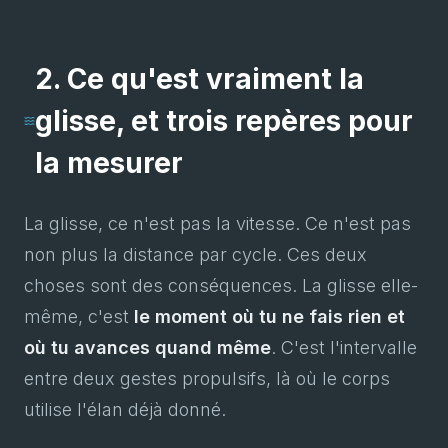
2. Ce qu'est vraiment la
glisse, et trois repères pour
la mesurer
La glisse, ce n'est pas la vitesse. Ce n'est pas
non plus la distance par cycle. Ces deux
choses sont des conséquences. La glisse elle-
même, c'est
le moment où tu ne fais rien et
où tu avances quand même
. C'est l'intervalle
entre deux gestes propulsifs, là où le corps
utilise l'élan déjà donné.