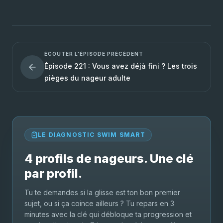
ÉCOUTER L'ÉPISODE PRÉCÉDENT
Épisode 221 : Vous avez déjà fini ? Les trois
pièges du nageur adulte
LE DIAGNOSTIC SWIM SMART
4 profils de nageurs. Une clé
par profil.
Tu te demandes si la glisse est ton bon premier
sujet, ou si ça coince ailleurs ? Tu repars en 3
minutes avec la clé qui débloque ta progression et