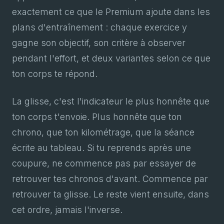
exactement ce que le Premium ajoute dans les
plans d'entraînement : chaque exercice y
gagne son objectif, son critère à observer
pendant l'effort, et deux variantes selon ce que
ton corps te répond.
La glisse, c'est l'indicateur le plus honnête que
ton corps t'envoie. Plus honnête que ton
chrono, que ton kilométrage, que la séance
écrite au tableau. Si tu reprends après une
coupure, ne commence pas par essayer de
retrouver tes chronos d'avant. Commence par
retrouver ta glisse. Le reste vient ensuite, dans
cet ordre, jamais l'inverse.