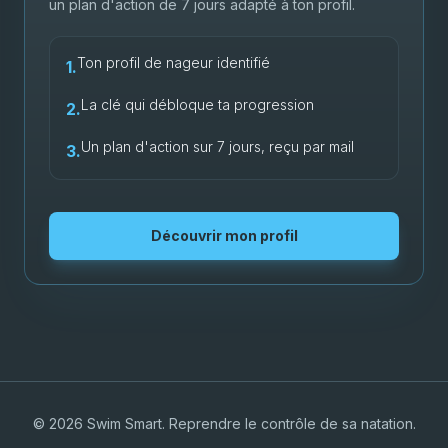
un plan d'action de 7 jours adapté à ton profil.
Ton profil de nageur identifié
1.
La clé qui débloque ta progression
2.
Un plan d'action sur 7 jours, reçu par mail
3.
Découvrir mon profil
© 2026 Swim Smart. Reprendre le contrôle de sa natation.