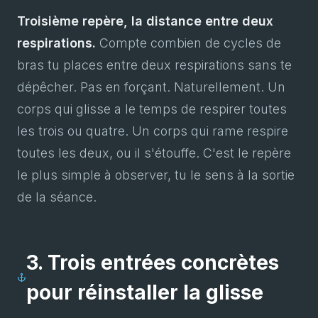
Troisième repère, la distance entre deux
respirations.
Compte combien de cycles de
bras tu places entre deux respirations sans te
dépêcher. Pas en forçant. Naturellement. Un
corps qui glisse a le temps de respirer toutes
les trois ou quatre. Un corps qui rame respire
toutes les deux, ou il s'étouffe. C'est le repère
le plus simple à observer, tu le sens à la sortie
de la séance.
3. Trois entrées concrètes
pour réinstaller la glisse