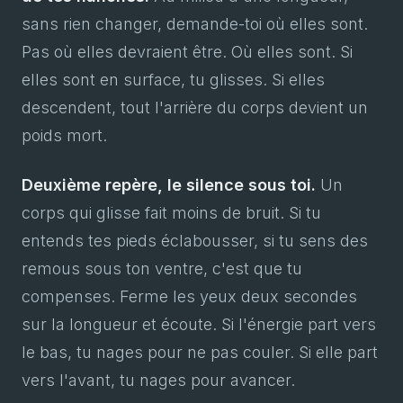
sans rien changer, demande-toi où elles sont.
Pas où elles devraient être. Où elles sont. Si
elles sont en surface, tu glisses. Si elles
descendent, tout l'arrière du corps devient un
poids mort.
Deuxième repère, le silence sous toi.
Un
corps qui glisse fait moins de bruit. Si tu
entends tes pieds éclabousser, si tu sens des
remous sous ton ventre, c'est que tu
compenses. Ferme les yeux deux secondes
sur la longueur et écoute. Si l'énergie part vers
le bas, tu nages pour ne pas couler. Si elle part
vers l'avant, tu nages pour avancer.