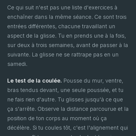
Ce qui suit n'est pas une liste d'exercices à
enchaîner dans la même séance. Ce sont trois
entrées différentes, chacune travaillant un
aspect de la glisse. Tu en prends une à la fois,
sur deux à trois semaines, avant de passer à la
suivante. La glisse ne se rattrape pas en un
samedi.
Le test de la coulée.
Pousse du mur, ventre,
bras tendus devant, une seule poussée, et tu
ne fais rien d'autre. Tu glisses jusqu'à ce que
ça s'arrête. Observe la distance parcourue et la
position de ton corps au moment où ça
décélère. Si tu coules tôt, c'est l'alignement qui