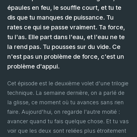
épaules en feu, le souffle court, et tu te
dis que tu manques de puissance. Tu
rates ce qui se passe vraiment. Ta force,
tu l'as. Elle part dans l'eau, et l'eau ne te
la rend pas. Tu pousses sur du vide. Ce
n'est pas un problème de force, c'est un
problème d'appui.
Cet épisode est le deuxième volet d'une trilogie
technique. La semaine dernière, on a parlé de
la glisse, ce moment où tu avances sans rien
faire. Aujourd'hui, on regarde l'autre moitié :
avancer quand tu fais quelque chose. Et tu vas
voir que les deux sont reliées plus étroitement