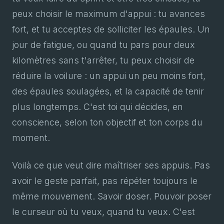
peux choisir le maximum d'appui : tu avances
fort, et tu acceptes de solliciter les épaules. Un
jour de fatigue, ou quand tu pars pour deux
kilomètres sans t'arrêter, tu peux choisir de
réduire la voilure : un appui un peu moins fort,
des épaules soulagées, et la capacité de tenir
plus longtemps. C'est toi qui décides, en
conscience, selon ton objectif et ton corps du
moment.
Voilà ce que veut dire maîtriser ses appuis. Pas
avoir le geste parfait, pas répéter toujours le
même mouvement. Savoir doser. Pouvoir poser
le curseur où tu veux, quand tu veux. C'est