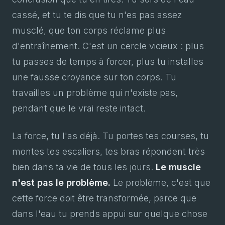
cassé, et tu te dis que tu n'es pas assez
musclé, que ton corps réclame plus
d'entraînement. C'est un cercle vicieux : plus
tu passes de temps à forcer, plus tu installes
une fausse croyance sur ton corps. Tu
travailles un problème qui n'existe pas,
pendant que le vrai reste intact.
La force, tu l'as déjà. Tu portes tes courses, tu
montes tes escaliers, tes bras répondent très
bien dans ta vie de tous les jours.
Le muscle
n'est pas le problème.
Le problème, c'est que
cette force doit être transformée, parce que
dans l'eau tu prends appui sur quelque chose