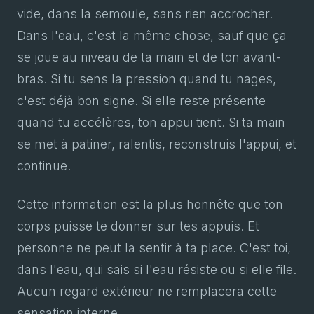
vide, dans la semoule, sans rien accrocher.
Dans l'eau, c'est la même chose, sauf que ça
se joue au niveau de ta main et de ton avant-
bras. Si tu sens la pression quand tu nages,
c'est déjà bon signe. Si elle reste présente
quand tu accélères, ton appui tient. Si ta main
se met à patiner, ralentis, reconstruis l'appui, et
continue.
Cette information est la plus honnête que ton
corps puisse te donner sur tes appuis. Et
personne ne peut la sentir à ta place. C'est toi,
dans l'eau, qui sais si l'eau résiste ou si elle file.
Aucun regard extérieur ne remplacera cette
sensation interne.