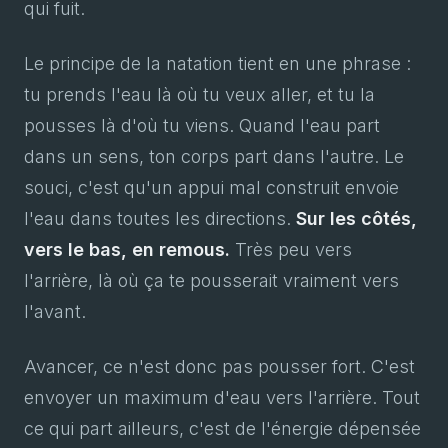
qui fuit.
Le principe de la natation tient en une phrase :
tu prends l'eau là où tu veux aller, et tu la
pousses là d'où tu viens. Quand l'eau part
dans un sens, ton corps part dans l'autre. Le
souci, c'est qu'un appui mal construit envoie
l'eau dans toutes les directions.
Sur les côtés,
vers le bas, en remous.
Très peu vers
l'arrière, là où ça te pousserait vraiment vers
l'avant.
Avancer, ce n'est donc pas pousser fort. C'est
envoyer un maximum d'eau vers l'arrière. Tout
ce qui part ailleurs, c'est de l'énergie dépensée