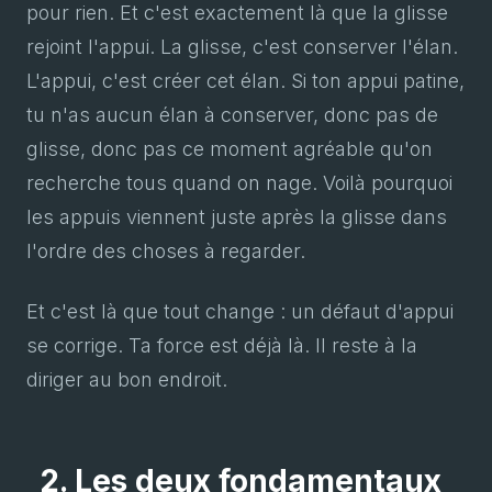
pour rien. Et c'est exactement là que la glisse
rejoint l'appui. La glisse, c'est conserver l'élan.
L'appui, c'est créer cet élan. Si ton appui patine,
tu n'as aucun élan à conserver, donc pas de
glisse, donc pas ce moment agréable qu'on
recherche tous quand on nage. Voilà pourquoi
les appuis viennent juste après la glisse dans
l'ordre des choses à regarder.
Et c'est là que tout change : un défaut d'appui
se corrige. Ta force est déjà là. Il reste à la
diriger au bon endroit.
2. Les deux fondamentaux