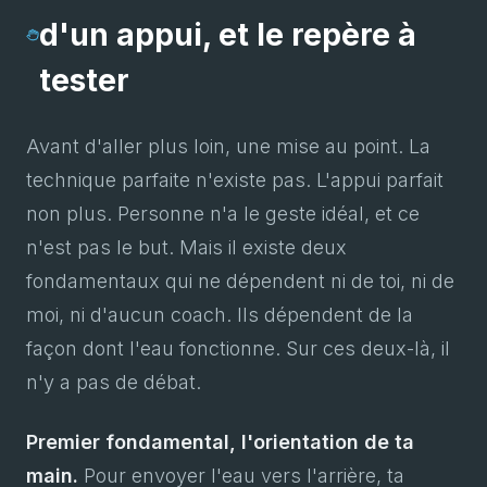
d'un appui, et le repère à
tester
Avant d'aller plus loin, une mise au point. La
technique parfaite n'existe pas. L'appui parfait
non plus. Personne n'a le geste idéal, et ce
n'est pas le but. Mais il existe deux
fondamentaux qui ne dépendent ni de toi, ni de
moi, ni d'aucun coach. Ils dépendent de la
façon dont l'eau fonctionne. Sur ces deux-là, il
n'y a pas de débat.
Premier fondamental, l'orientation de ta
main.
Pour envoyer l'eau vers l'arrière, ta