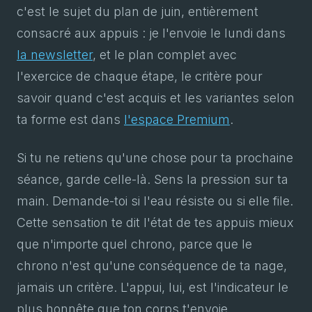
c'est le sujet du plan de juin, entièrement
consacré aux appuis : je l'envoie le lundi dans
la newsletter
, et le plan complet avec
l'exercice de chaque étape, le critère pour
savoir quand c'est acquis et les variantes selon
ta forme est dans
l'espace Premium
.
Si tu ne retiens qu'une chose pour ta prochaine
séance, garde celle-là. Sens la pression sur ta
main. Demande-toi si l'eau résiste ou si elle file.
Cette sensation te dit l'état de tes appuis mieux
que n'importe quel chrono, parce que le
chrono n'est qu'une conséquence de ta nage,
jamais un critère. L'appui, lui, est l'indicateur le
plus honnête que ton corps t'envoie.