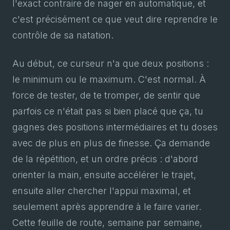
l'exact contraire de nager en automatique, et
c'est précisément ce que veut dire reprendre le
contrôle de sa natation.
Au début, ce curseur n'a que deux positions :
le minimum ou le maximum. C'est normal. À
force de tester, de te tromper, de sentir que
parfois ce n'était pas si bien placé que ça, tu
gagnes des positions intermédiaires et tu doses
avec de plus en plus de finesse. Ça demande
de la répétition, et un ordre précis : d'abord
orienter la main, ensuite accélérer le trajet,
ensuite aller chercher l'appui maximal, et
seulement après apprendre à le faire varier.
Cette feuille de route, semaine par semaine,