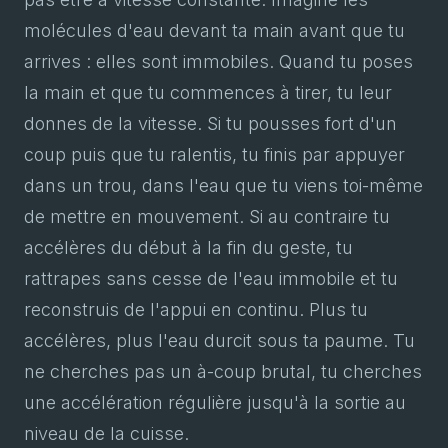
molécules d'eau devant ta main avant que tu
arrives : elles sont immobiles. Quand tu poses
la main et que tu commences à tirer, tu leur
donnes de la vitesse. Si tu pousses fort d'un
coup puis que tu ralentis, tu finis par appuyer
dans un trou, dans l'eau que tu viens toi-même
de mettre en mouvement. Si au contraire tu
accélères du début à la fin du geste, tu
rattrapes sans cesse de l'eau immobile et tu
reconstruis de l'appui en continu. Plus tu
accélères, plus l'eau durcit sous ta paume. Tu
ne cherches pas un à-coup brutal, tu cherches
une accélération régulière jusqu'à la sortie au
niveau de la cuisse.