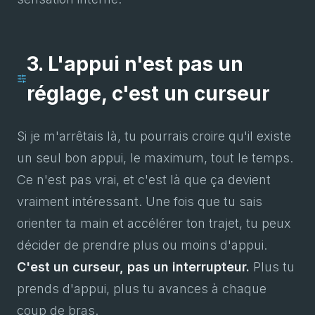
3. L'appui n'est pas un
réglage, c'est un curseur
Si je m'arrêtais là, tu pourrais croire qu'il existe
un seul bon appui, le maximum, tout le temps.
Ce n'est pas vrai, et c'est là que ça devient
vraiment intéressant. Une fois que tu sais
orienter ta main et accélérer ton trajet, tu peux
décider de prendre plus ou moins d'appui.
C'est un curseur, pas un interrupteur.
Plus tu
prends d'appui, plus tu avances à chaque
coup de bras.