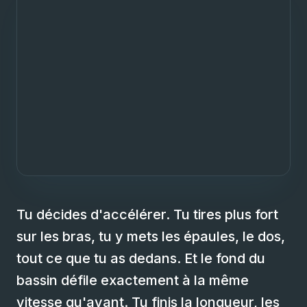
Tu décides d'accélérer. Tu tires plus fort
sur les bras, tu y mets les épaules, le dos,
tout ce que tu as dedans. Et le fond du
bassin défile exactement à la même
vitesse qu'avant. Tu finis la longueur, les