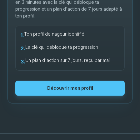
en 3 minutes avec la clé qui débloque ta
progression et un plan d'action de 7 jours adapté à
ton profil.
Ton profil de nageur identifié
1.
La clé qui débloque ta progression
2.
Un plan d'action sur 7 jours, reçu par mail
3.
Découvrir mon profil