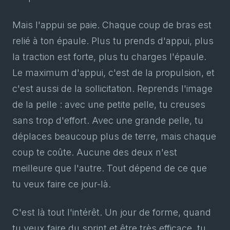
Mais l'appui se paie. Chaque coup de bras est
relié à ton épaule. Plus tu prends d'appui, plus
la traction est forte, plus tu charges l'épaule.
Le maximum d'appui, c'est de la propulsion, et
c'est aussi de la sollicitation. Reprends l'image
de la pelle : avec une petite pelle, tu creuses
sans trop d'effort. Avec une grande pelle, tu
déplaces beaucoup plus de terre, mais chaque
coup te coûte. Aucune des deux n'est
meilleure que l'autre. Tout dépend de ce que
tu veux faire ce jour-là.
C'est là tout l'intérêt. Un jour de forme, quand
tu veux faire du sprint et être très efficace, tu