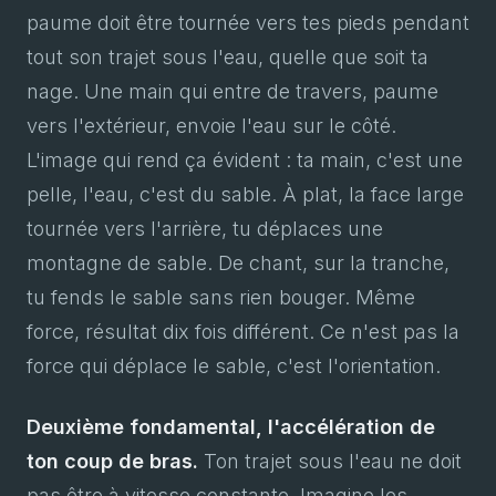
paume doit être tournée vers tes pieds pendant
tout son trajet sous l'eau, quelle que soit ta
nage. Une main qui entre de travers, paume
vers l'extérieur, envoie l'eau sur le côté.
L'image qui rend ça évident : ta main, c'est une
pelle, l'eau, c'est du sable. À plat, la face large
tournée vers l'arrière, tu déplaces une
montagne de sable. De chant, sur la tranche,
tu fends le sable sans rien bouger. Même
force, résultat dix fois différent. Ce n'est pas la
force qui déplace le sable, c'est l'orientation.
Deuxième fondamental, l'accélération de
ton coup de bras.
Ton trajet sous l'eau ne doit
pas être à vitesse constante. Imagine les