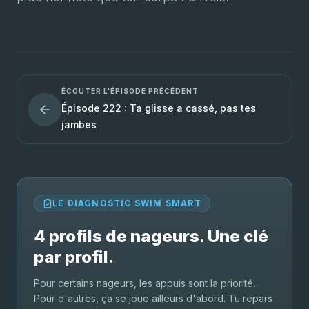
ÉCOUTER L'ÉPISODE PRÉCÉDENT
Épisode 222 : Ta glisse a cassé, pas tes
jambes
LE DIAGNOSTIC SWIM SMART
4 profils de nageurs. Une clé
par profil.
Pour certains nageurs, les appuis sont la priorité.
Pour d'autres, ça se joue ailleurs d'abord. Tu repars