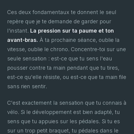
Ces deux fondamentaux te donnent le seul
repère que je te demande de garder pour
l'instant.
La pression sur ta paume et ton
avant-bras.
À ta prochaine séance, oublie la
vitesse, oublie le chrono. Concentre-toi sur une
seule sensation : est-ce que tu sens l'eau
pousser contre ta main pendant que tu tires,
est-ce qu'elle résiste, ou est-ce que ta main file
sans rien sentir.
C'est exactement la sensation que tu connais à
vélo. Si le développement est bien adapté, tu
sens que tu appuies sur les pédales. Si tu es
sur un trop petit braquet, tu pédales dans le