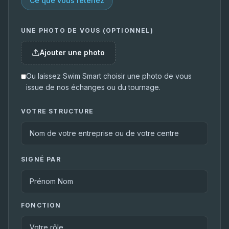
Ce que vous retenez
UNE PHOTO DE VOUS (OPTIONNEL)
Ajouter une photo
Ou laissez Swim Smart choisir une photo de vous
issue de nos échanges ou du tournage.
VOTRE STRUCTURE
SIGNÉ PAR
FONCTION