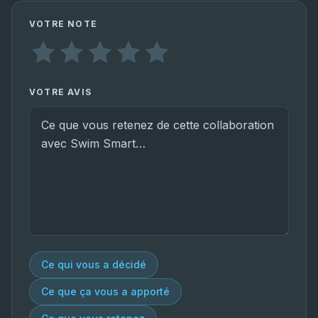
VOTRE NOTE
VOTRE AVIS
Ce qui vous a décidé
Ce que ça vous a apporté