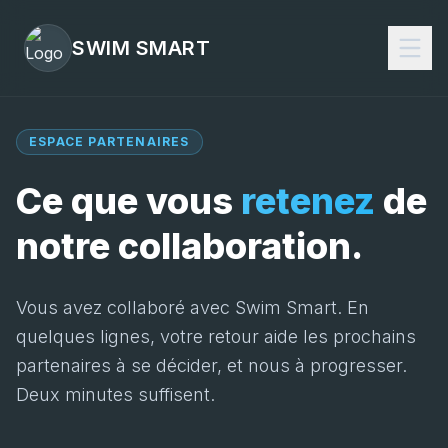
SWIM SMART
ESPACE PARTENAIRES
Ce que vous
retenez
de
notre collaboration.
Vous avez collaboré avec Swim Smart. En
quelques lignes, votre retour aide les prochains
partenaires à se décider, et nous à progresser.
Deux minutes suffisent.