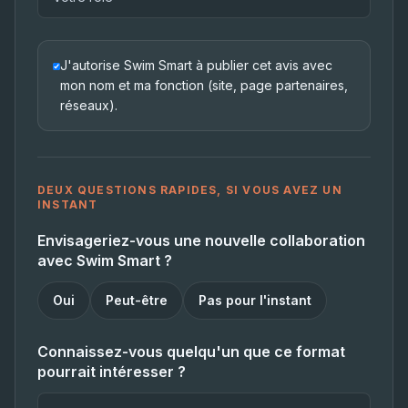
J'autorise Swim Smart à publier cet avis avec
mon nom et ma fonction (site, page partenaires,
réseaux).
DEUX QUESTIONS RAPIDES, SI VOUS AVEZ UN
INSTANT
Envisageriez-vous une nouvelle collaboration
avec Swim Smart ?
Oui
Peut-être
Pas pour l'instant
Connaissez-vous quelqu'un que ce format
pourrait intéresser ?