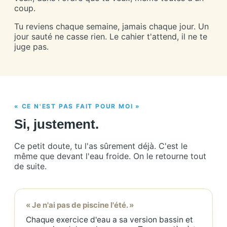
coup.
Tu reviens chaque semaine, jamais chaque jour. Un
jour sauté ne casse rien. Le cahier t'attend, il ne te
juge pas.
« CE N'EST PAS FAIT POUR MOI »
Si, justement.
Ce petit doute, tu l'as sûrement déjà. C'est le
même que devant l'eau froide. On le retourne tout
de suite.
« Je n'ai pas de piscine l'été. »
Chaque exercice d'eau a sa version bassin et