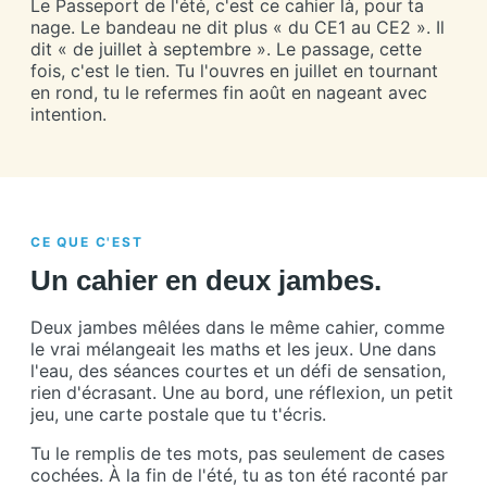
Le Passeport de l'été, c'est ce cahier là, pour ta
nage. Le bandeau ne dit plus « du CE1 au CE2 ». Il
dit « de juillet à septembre ». Le passage, cette
fois, c'est le tien. Tu l'ouvres en juillet en tournant
en rond, tu le refermes fin août en nageant avec
intention.
CE QUE C'EST
Un cahier en deux jambes.
Deux jambes mêlées dans le même cahier, comme
le vrai mélangeait les maths et les jeux. Une dans
l'eau, des séances courtes et un défi de sensation,
rien d'écrasant. Une au bord, une réflexion, un petit
jeu, une carte postale que tu t'écris.
Tu le remplis de tes mots, pas seulement de cases
cochées. À la fin de l'été, tu as ton été raconté par