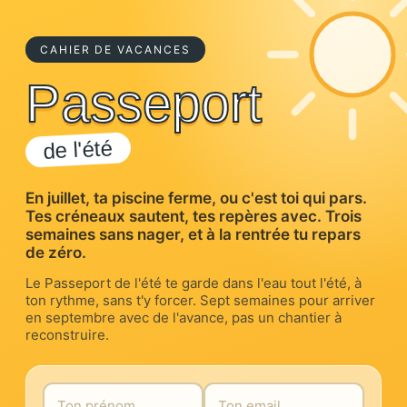
CAHIER DE VACANCES
Passeport
de l'été
En juillet, ta piscine ferme, ou c'est toi qui pars.
Tes créneaux sautent, tes repères avec. Trois
semaines sans nager, et à la rentrée tu repars
de zéro.
Le Passeport de l'été te garde dans l'eau tout l'été, à
ton rythme, sans t'y forcer. Sept semaines pour arriver
en septembre avec de l'avance, pas un chantier à
reconstruire.