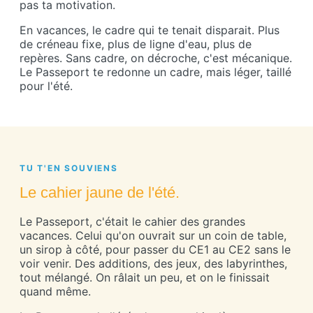
pas ta motivation.
En vacances, le cadre qui te tenait disparait. Plus
de créneau fixe, plus de ligne d'eau, plus de
repères. Sans cadre, on décroche, c'est mécanique.
Le Passeport te redonne un cadre, mais léger, taillé
pour l'été.
TU T'EN SOUVIENS
Le cahier jaune de l'été.
Le Passeport, c'était le cahier des grandes
vacances. Celui qu'on ouvrait sur un coin de table,
un sirop à côté, pour passer du CE1 au CE2 sans le
voir venir. Des additions, des jeux, des labyrinthes,
tout mélangé. On râlait un peu, et on le finissait
quand même.