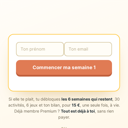
Commencer ma semaine 1
Si elle te plait, tu débloques
les 6 semaines qui restent
, 30
activités, 6 jeux et ton bilan, pour
15 €
, une seule fois, à vie.
Déjà membre Premium ?
Tout est déjà à toi
, sans rien
payer.