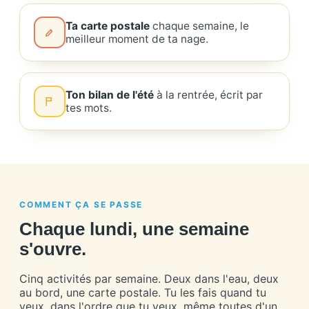
Ta carte postale
chaque semaine, le
meilleur moment de ta nage.
Ton bilan de l'été
à la rentrée, écrit par
tes mots.
COMMENT ÇA SE PASSE
Chaque lundi, une semaine
s'ouvre.
Cinq activités par semaine. Deux dans l'eau, deux
au bord, une carte postale. Tu les fais quand tu
veux, dans l'ordre que tu veux, même toutes d'un