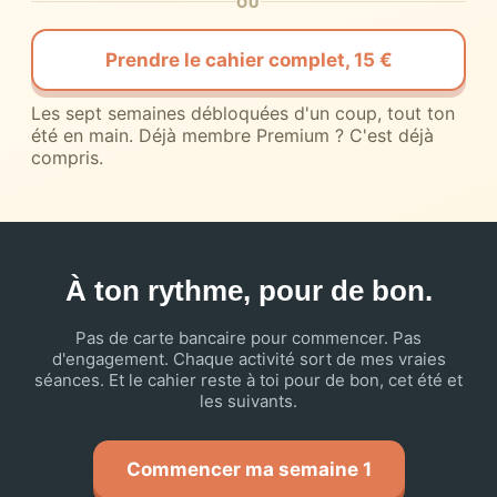
OU
Prendre le cahier complet, 15 €
Les sept semaines débloquées d'un coup, tout ton
été en main. Déjà membre Premium ? C'est déjà
compris.
À ton rythme, pour de bon.
Pas de carte bancaire pour commencer. Pas
d'engagement. Chaque activité sort de mes vraies
séances. Et le cahier reste à toi pour de bon, cet été et
les suivants.
Commencer ma semaine 1