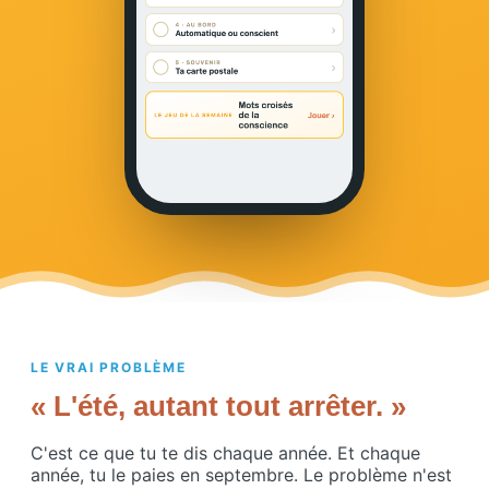
LE VRAI PROBLÈME
« L'été, autant tout arrêter. »
C'est ce que tu te dis chaque année. Et chaque
année, tu le paies en septembre. Le problème n'est