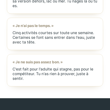
sa version dehors, lac ou mer. Tu nages là où tu
es.
« Je n'ai pas le temps. »
Cinq activités courtes sur toute une semaine.
Certaines se font sans entrer dans l'eau, juste
avec ta tête.
« Je ne suis pas assez bon. »
C'est fait pour l'adulte qui stagne, pas pour le
compétiteur. Tu n'as rien à prouver, juste à
sentir.