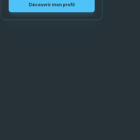
Découvrir mon profil