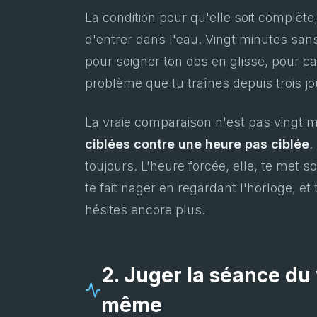
La condition pour qu'elle soit complète,
d'entrer dans l'eau. Vingt minutes sans
pour soigner ton dos en glisse, pour cal
problème que tu traînes depuis trois j
La vraie comparaison n'est pas vingt 
ciblées contre une heure pas ciblée
.
toujours. L'heure forcée, elle, te met 
te fait nager en regardant l'horloge, et 
hésites encore plus.
2. Juger la séance du v
même