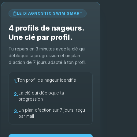
LE DIAGNOSTIC SWIM SMART
4 profils de nageurs.
Une clé par profil.
Tu repars en 3 minutes avec la clé qui
débloque ta progression et un plan
d'action de 7 jours adapté à ton profil.
Ton profil de nageur identifié
1.
La clé qui débloque ta
2.
progression
Un plan d'action sur 7 jours, reçu
3.
par mail