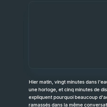
Hier matin, vingt minutes dans l'e
une horloge, et cinq minutes de dis
expliquent pourquoi beaucoup d'ad
ramassés dans la même conversatio