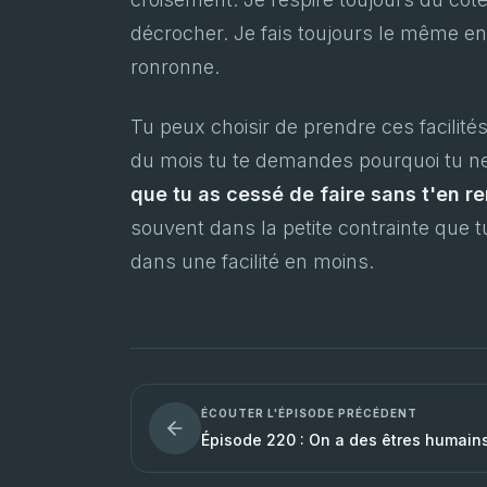
décrocher. Je fais toujours le même 
ronronne.
Tu peux choisir de prendre ces facilités
du mois tu te demandes pourquoi tu ne
que tu as cessé de faire sans t'en 
souvent dans la petite contrainte que t
dans une facilité en moins.
ÉCOUTER L'ÉPISODE PRÉCÉDENT
Épisode 220 : On a des êtres humain