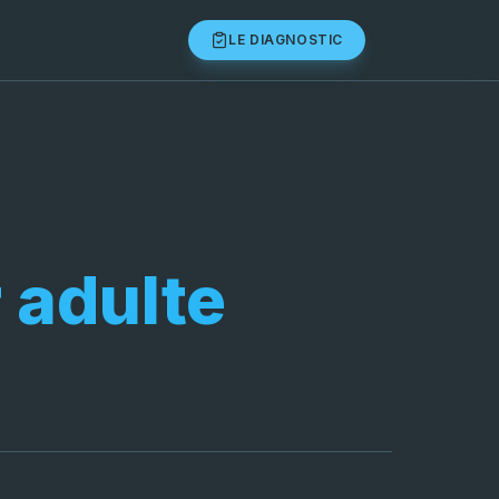
LE DIAGNOSTIC
 adulte