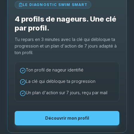
LE DIAGNOSTIC SWIM SMART
4 profils de nageurs. Une clé
par profil.
Tu repars en 3 minutes avec la clé qui débloque ta
progression et un plan d'action de 7 jours adapté à
ton profil.
Ton profil de nageur identifié
La clé qui débloque ta progression
Un plan d'action sur 7 jours, reçu par mail
Découvrir mon profil