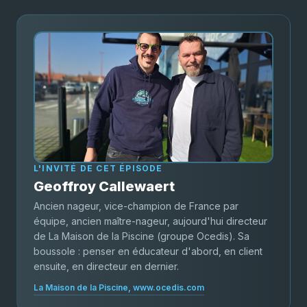
L'INVITÉ DE CET ÉPISODE
Geoffroy Callewaert
Ancien nageur, vice-champion de France par
équipe, ancien maître-nageur, aujourd'hui directeur
de La Maison de la Piscine (groupe Ocedis). Sa
boussole : penser en éducateur d'abord, en client
ensuite, en directeur en dernier.
La Maison de la Piscine, www.ocedis.com