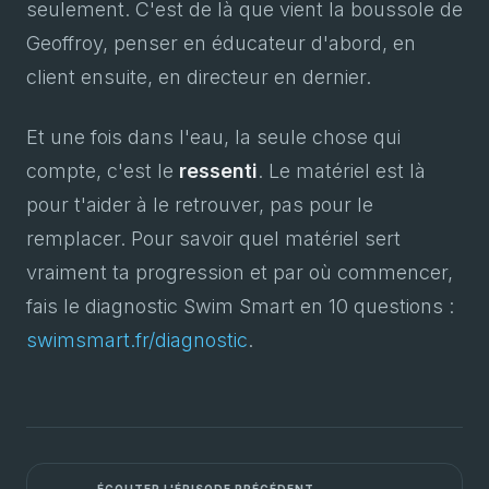
seulement. C'est de là que vient la boussole de
Geoffroy, penser en éducateur d'abord, en
client ensuite, en directeur en dernier.
Et une fois dans l'eau, la seule chose qui
compte, c'est le
ressenti
. Le matériel est là
pour t'aider à le retrouver, pas pour le
remplacer. Pour savoir quel matériel sert
vraiment ta progression et par où commencer,
fais le diagnostic Swim Smart en 10 questions :
swimsmart.fr/diagnostic
.