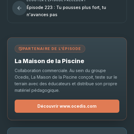
ÉCOUTER L'ÉPISODE PRÉCÉDENT
Épisode 223 : Tu pousses plus fort, tu
n'avances pas
PARTENAIRE DE L'ÉPISODE
La Maison de la Piscine
Collaboration commerciale. Au sein du groupe
Ocedis, La Maison de la Piscine conçoit, teste sur le
terrain avec des éducateurs et distribue son propre
matériel pédagogique.
Découvrir www.ocedis.com