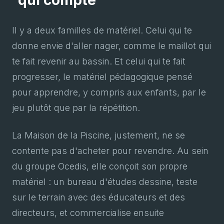
qui compte
Il y a deux familles de matériel. Celui qui te
donne envie d'aller nager, comme le maillot qui
te fait revenir au bassin. Et celui qui te fait
progresser, le matériel pédagogique pensé
pour apprendre, y compris aux enfants, par le
jeu plutôt que par la répétition.
La Maison de la Piscine, justement, ne se
contente pas d'acheter pour revendre. Au sein
du groupe Ocedis, elle conçoit son propre
matériel : un bureau d'études dessine, teste
sur le terrain avec des éducateurs et des
directeurs, et commercialise ensuite