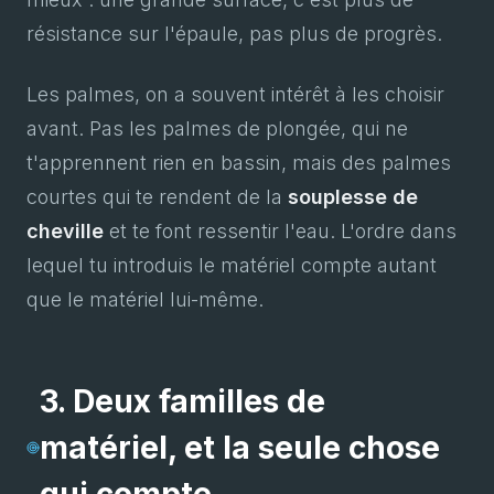
résistance sur l'épaule, pas plus de progrès.
Les palmes, on a souvent intérêt à les choisir
avant. Pas les palmes de plongée, qui ne
t'apprennent rien en bassin, mais des palmes
courtes qui te rendent de la
souplesse de
cheville
et te font ressentir l'eau. L'ordre dans
lequel tu introduis le matériel compte autant
que le matériel lui-même.
3. Deux familles de
matériel, et la seule chose