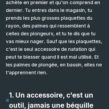
achète en premier et qu'on comprend en
dernier. Tu entres dans le magasin, tu
prends les plus grosses plaquettes du
rayon, des palmes qui ressemblent à
celles des plongeurs, et tu te dis que tu
vas mieux nager. Sauf que les plaquettes,
c'est le seul accessoire de natation qui
peut te blesser quand il est mal utilisé. Et
les palmes de plongée, en bassin, elles ne
t'apprennent rien.
1. Un accessoire, c'est un
outil, jamais une béquille