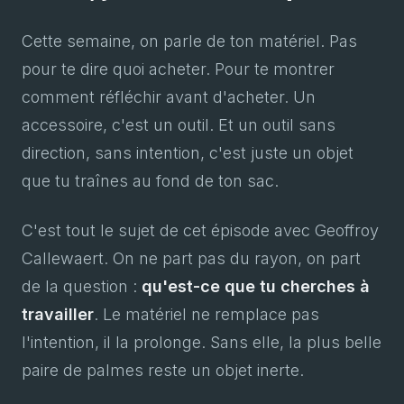
Cette semaine, on parle de ton matériel. Pas
pour te dire quoi acheter. Pour te montrer
comment réfléchir avant d'acheter. Un
accessoire, c'est un outil. Et un outil sans
direction, sans intention, c'est juste un objet
que tu traînes au fond de ton sac.
C'est tout le sujet de cet épisode avec Geoffroy
Callewaert. On ne part pas du rayon, on part
de la question :
qu'est-ce que tu cherches à
travailler
. Le matériel ne remplace pas
l'intention, il la prolonge. Sans elle, la plus belle
paire de palmes reste un objet inerte.