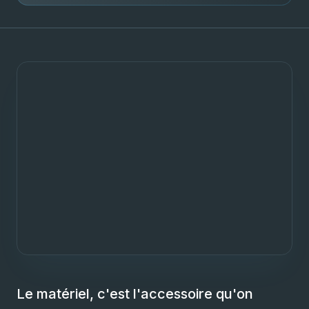
Le matériel, c'est l'accessoire qu'on