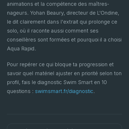
animations et la compétence des maîtres-
nageurs. Yohan Beaury, directeur de L'Ondine,
le dit clairement dans l'extrait qui prolonge ce
solo, où il raconte aussi comment ses
conseillères sont formées et pourquoi il a choisi
Aqua Rapid.
Pour repérer ce qui bloque ta progression et
savoir quel matériel ajuster en priorité selon ton
profil, fais le diagnostic Swim Smart en 10
questions :
swimsmart.fr/diagnostic
.