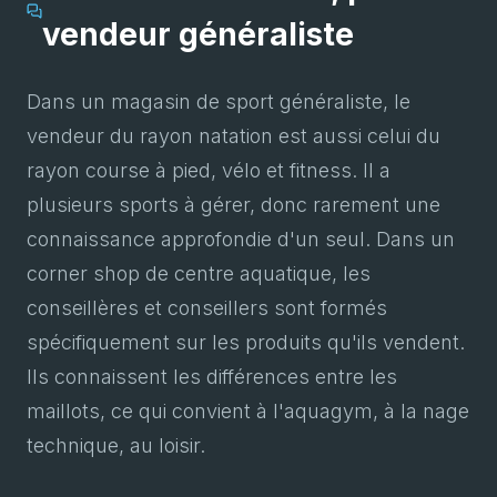
vendeur généraliste
Dans un magasin de sport généraliste, le
vendeur du rayon natation est aussi celui du
rayon course à pied, vélo et fitness. Il a
plusieurs sports à gérer, donc rarement une
connaissance approfondie d'un seul. Dans un
corner shop de centre aquatique, les
conseillères et conseillers sont formés
spécifiquement sur les produits qu'ils vendent.
Ils connaissent les différences entre les
maillots, ce qui convient à l'aquagym, à la nage
technique, au loisir.