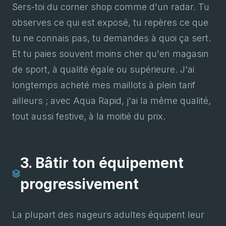
Sers-toi du corner shop comme d'un radar. Tu
observes ce qui est exposé, tu repères ce que
tu ne connais pas, tu demandes à quoi ça sert.
Et tu paies souvent moins cher qu'en magasin
de sport, à qualité égale ou supérieure. J'ai
longtemps acheté mes maillots à plein tarif
ailleurs ; avec Aqua Rapid, j'ai la même qualité,
tout aussi festive, à la moitié du prix.
3. Bâtir ton équipement
progressivement
La plupart des nageurs adultes équipent leur