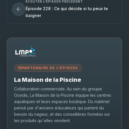
ÉCOUTER L'ÉPISODE PRÉCÉDENT
Épisode 228 : Ce qui décide si tu peux te
baigner
PARTENAIRE DE L'ÉPISODE
La Maison de la Piscine
Collaboration commerciale. Au sein du groupe
Ocedis, La Maison de la Piscine équipe les centres
aquatiques et leurs espaces boutique. Du matériel
pensé par d'anciens éducateurs qui partent du
besoin du nageur, et des conseillères formées sur
les produits qu'elles vendent.