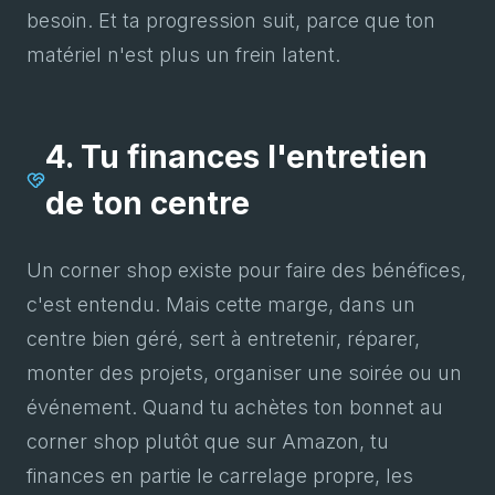
besoin. Et ta progression suit, parce que ton
matériel n'est plus un frein latent.
4. Tu finances l'entretien
de ton centre
Un corner shop existe pour faire des bénéfices,
c'est entendu. Mais cette marge, dans un
centre bien géré, sert à entretenir, réparer,
monter des projets, organiser une soirée ou un
événement. Quand tu achètes ton bonnet au
corner shop plutôt que sur Amazon, tu
finances en partie le carrelage propre, les