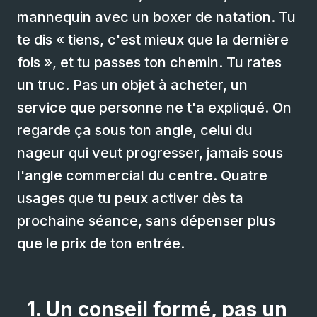
mannequin avec un boxer de natation. Tu
te dis « tiens, c'est mieux que la dernière
fois », et tu passes ton chemin. Tu rates
un truc. Pas un objet à acheter, un
service que personne ne t'a expliqué. On
regarde ça sous ton angle, celui du
nageur qui veut progresser, jamais sous
l'angle commercial du centre. Quatre
usages que tu peux activer dès ta
prochaine séance, sans dépenser plus
que le prix de ton entrée.
1. Un conseil formé, pas un