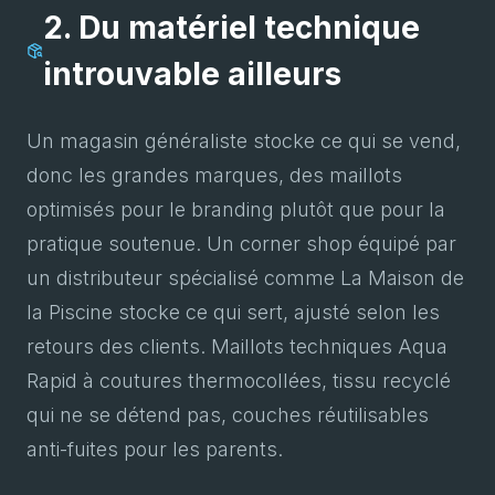
2. Du matériel technique
introuvable ailleurs
Un magasin généraliste stocke ce qui se vend,
donc les grandes marques, des maillots
optimisés pour le branding plutôt que pour la
pratique soutenue. Un corner shop équipé par
un distributeur spécialisé comme La Maison de
la Piscine stocke ce qui sert, ajusté selon les
retours des clients. Maillots techniques Aqua
Rapid à coutures thermocollées, tissu recyclé
qui ne se détend pas, couches réutilisables
anti-fuites pour les parents.