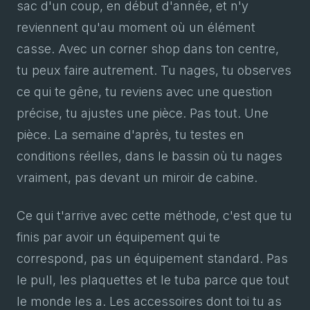
sac d'un coup, en début d'année, et n'y
reviennent qu'au moment où un élément
casse. Avec un corner shop dans ton centre,
tu peux faire autrement. Tu nages, tu observes
ce qui te gêne, tu reviens avec une question
précise, tu ajustes une pièce. Pas tout. Une
pièce. La semaine d'après, tu testes en
conditions réelles, dans le bassin où tu nages
vraiment, pas devant un miroir de cabine.
Ce qui t'arrive avec cette méthode, c'est que tu
finis par avoir un équipement qui te
correspond, pas un équipement standard. Pas
le pull, les plaquettes et le tuba parce que tout
le monde les a. Les accessoires dont toi tu as