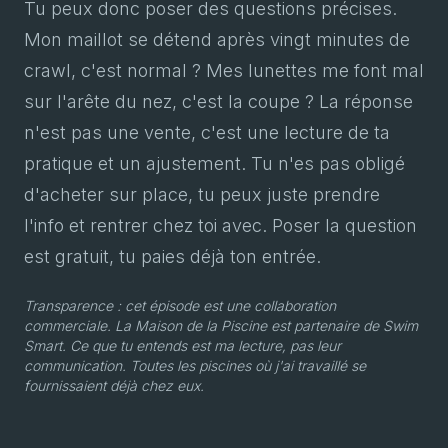
Tu peux donc poser des questions précises.
Mon maillot se détend après vingt minutes de
crawl, c'est normal ? Mes lunettes me font mal
sur l'arête du nez, c'est la coupe ? La réponse
n'est pas une vente, c'est une lecture de ta
pratique et un ajustement. Tu n'es pas obligé
d'acheter sur place, tu peux juste prendre
l'info et rentrer chez toi avec. Poser la question
est gratuit, tu paies déjà ton entrée.
Transparence : cet épisode est une collaboration
commerciale. La Maison de la Piscine est partenaire de Swim
Smart. Ce que tu entends est ma lecture, pas leur
communication. Toutes les piscines où j'ai travaillé se
fournissaient déjà chez eux.