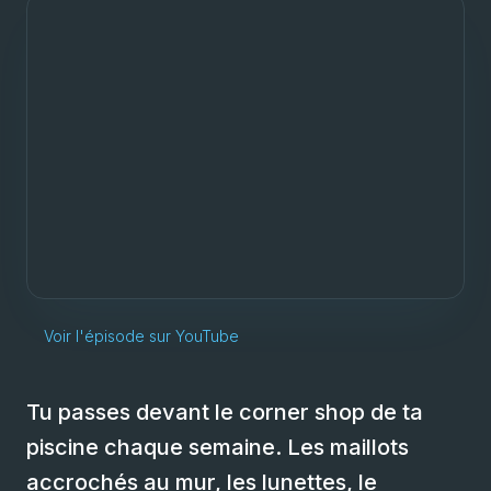
Voir l'épisode sur YouTube
Tu passes devant le corner shop de ta
piscine chaque semaine. Les maillots
accrochés au mur, les lunettes, le