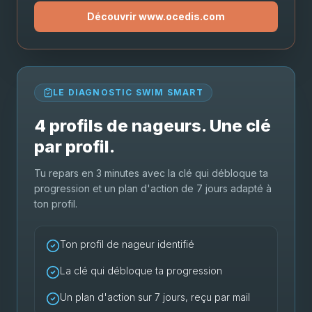
Découvrir www.ocedis.com
LE DIAGNOSTIC SWIM SMART
4 profils de nageurs. Une clé
par profil.
Tu repars en 3 minutes avec la clé qui débloque ta
progression et un plan d'action de 7 jours adapté à
ton profil.
Ton profil de nageur identifié
La clé qui débloque ta progression
Un plan d'action sur 7 jours, reçu par mail