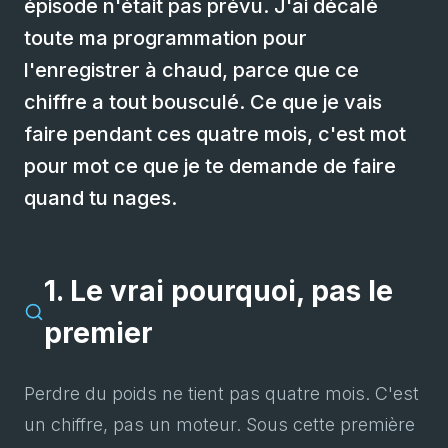
épisode n'était pas prévu. J'ai décalé
toute ma programmation pour
l'enregistrer à chaud, parce que ce
chiffre a tout bousculé. Ce que je vais
faire pendant ces quatre mois, c'est mot
pour mot ce que je te demande de faire
quand tu nages.
1. Le vrai pourquoi, pas le
premier
Perdre du poids ne tient pas quatre mois. C'est
un chiffre, pas un moteur. Sous cette première