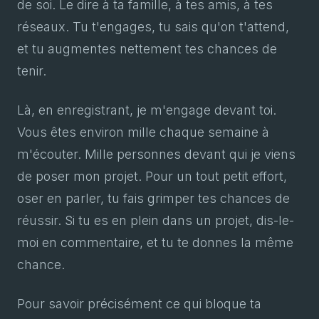
de soi. Le dire à ta famille, à tes amis, à tes
réseaux. Tu t'engages, tu sais qu'on t'attend,
et tu augmentes nettement tes chances de
tenir.
Là, en enregistrant, je m'engage devant toi.
Vous êtes environ mille chaque semaine à
m'écouter. Mille personnes devant qui je viens
de poser mon projet. Pour un tout petit effort,
oser en parler, tu fais grimper tes chances de
réussir. Si tu es en plein dans un projet, dis-le-
moi en commentaire, et tu te donnes la même
chance.
Pour savoir précisément ce qui bloque ta