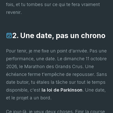
fois, et tu tombes sur ce qui te fera vraiment
revenir.
2. Une date, pas un chrono
Pour tenir, je me fixe un point d'arrivée. Pas une
performance, une date. Le dimanche 11 octobre
2026, le Marathon des Grands Crus. Une
échéance ferme t'empêche de repousser. Sans
date butoir, tu étales la tâche sur tout le temps
disponible, c'est
la loi de Parkinson
. Une date,
et le projet a un bord.
Ce jour-là, je veux deux choses. Finir la course