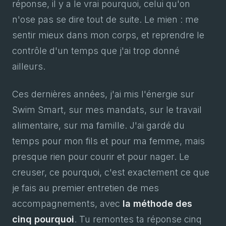
réponse, il y a le vrai pourquoi, celui qu'on
n'ose pas se dire tout de suite. Le mien : me
sentir mieux dans mon corps, et reprendre le
contrôle d'un temps que j'ai trop donné
ailleurs.
Ces dernières années, j'ai mis l'énergie sur
Swim Smart, sur mes mandats, sur le travail
alimentaire, sur ma famille. J'ai gardé du
temps pour mon fils et pour ma femme, mais
presque rien pour courir et pour nager. Le
creuser, ce pourquoi, c'est exactement ce que
je fais au premier entretien de mes
accompagnements, avec
la méthode des
cinq pourquoi
. Tu remontes ta réponse cinq