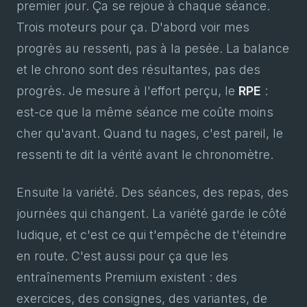
premier jour. Ça se rejoue à chaque séance.
Trois moteurs pour ça. D'abord voir mes
progrès au ressenti, pas à la pesée. La balance
et le chrono sont des résultantes, pas des
progrès. Je mesure à l'effort perçu, le
RPE
:
est-ce que la même séance me coûte moins
cher qu'avant. Quand tu nages, c'est pareil, le
ressenti te dit la vérité avant le chronomètre.
Ensuite la variété. Des séances, des repas, des
journées qui changent. La variété garde le côté
ludique, et c'est ce qui t'empêche de t'éteindre
en route. C'est aussi pour ça que les
entraînements Premium existent : des
exercices, des consignes, des variantes, de