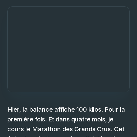
Hier, la balance affiche 100 kilos. Pour la
première fois. Et dans quatre mois, je
cours le Marathon des Grands Crus. Cet