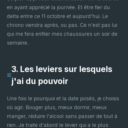
en ayant apprécié la journée. Et être fier du
delta entre ce 11 octobre et aujourd'hui. Le
chrono viendra après, ou pas. Ce n'est pas lui
qui me fera enfiler mes chaussures un soir de
semaine.
3. Les leviers sur lesquels
j'ai du pouvoir
Une fois le pourquoi et la date posés, je choisis
où agir. Bouger plus, mieux dormir, mieux
manger, réduire l'alcool sans passer de tout à
rien. Je traite d'abord le levier qui a le plus