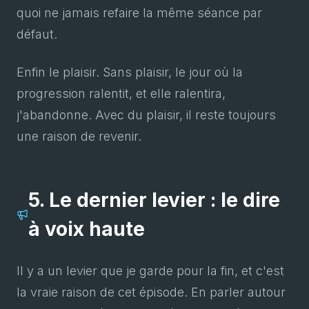
quoi ne jamais refaire la même séance par
défaut.
Enfin le plaisir. Sans plaisir, le jour où la
progression ralentit, et elle ralentira,
j'abandonne. Avec du plaisir, il reste toujours
une raison de revenir.
5. Le dernier levier : le dire
à voix haute
Il y a un levier que je garde pour la fin, et c'est
la vraie raison de cet épisode. En parler autour