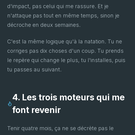
d'impact, pas celui qui me rassure. Et je
n'attaque pas tout en même temps, sinon je
décroche en deux semaines.
C'est la même logique qu'à la natation. Tu ne
corriges pas dix choses d'un coup. Tu prends
le repère qui change le plus, tu l'installes, puis
tu passes au suivant.
4. Les trois moteurs qui me
font revenir
Tenir quatre mois, ça ne se décrète pas le