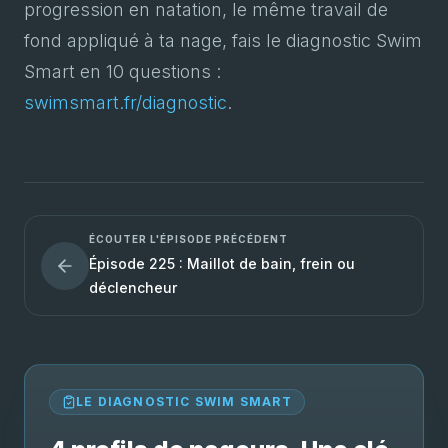
progression en natation, le même travail de
fond appliqué à ta nage, fais le diagnostic Swim
Smart en 10 questions :
swimsmart.fr/diagnostic
.
ÉCOUTER L'ÉPISODE PRÉCÉDENT
Épisode 225 : Maillot de bain, frein ou
déclencheur
LE DIAGNOSTIC SWIM SMART