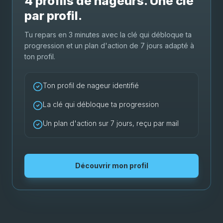
4 profils de nageurs. Une clé
par profil.
Tu repars en 3 minutes avec la clé qui débloque ta
progression et un plan d'action de 7 jours adapté à
ton profil.
Ton profil de nageur identifié
La clé qui débloque ta progression
Un plan d'action sur 7 jours, reçu par mail
Découvrir mon profil