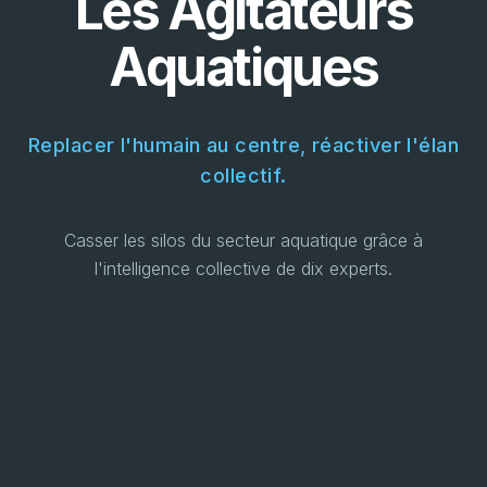
Les Agitateurs
Aquatiques
Replacer l'humain au centre, réactiver l'élan
collectif.
Casser les silos du secteur aquatique grâce à
l'intelligence collective de dix experts.