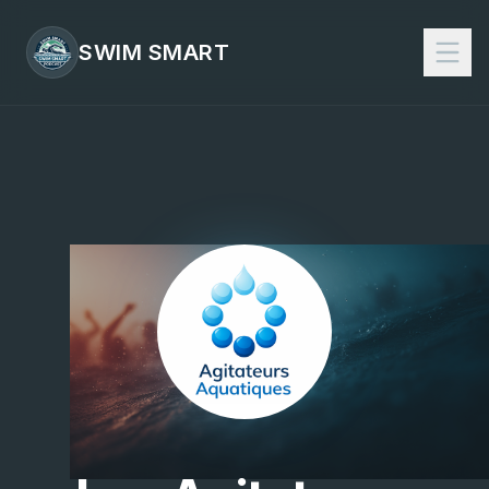
SWIM SMART